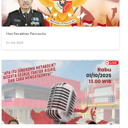
Hari Kesaktian Pancasila
01 Oct 2025