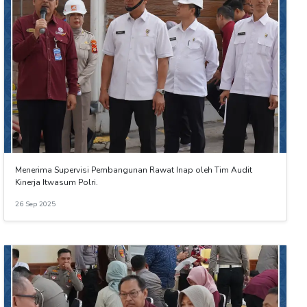
Menerima Supervisi Pembangunan Rawat Inap oleh Tim Audit
Kinerja Itwasum Polri.
26 Sep 2025