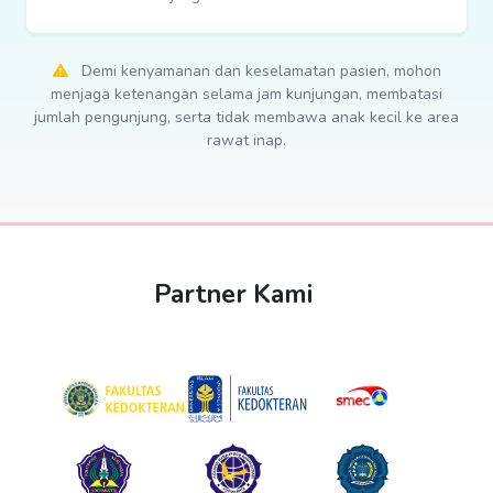
Demi kenyamanan dan keselamatan pasien, mohon
menjaga ketenangan selama jam kunjungan, membatasi
jumlah pengunjung, serta tidak membawa anak kecil ke area
rawat inap.
Partner Kami