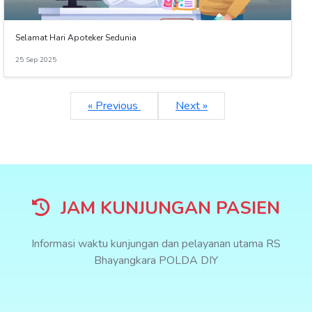
Selamat Hari Apoteker Sedunia
25 Sep 2025
« Previous
Next »
JAM KUNJUNGAN PASIEN
Informasi waktu kunjungan dan pelayanan utama RS
Bhayangkara POLDA DIY