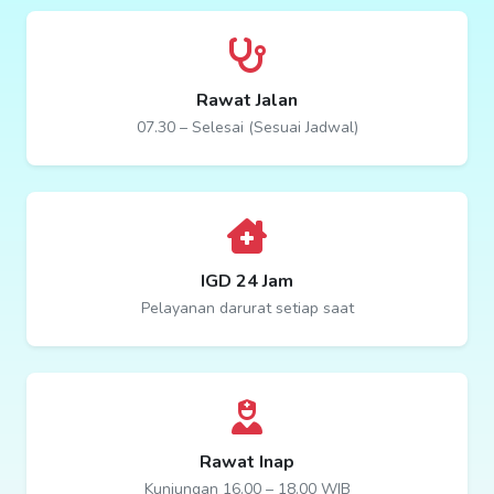
Rawat Jalan
07.30 – Selesai (Sesuai Jadwal)
IGD 24 Jam
Pelayanan darurat setiap saat
Rawat Inap
Kunjungan 16.00 – 18.00 WIB