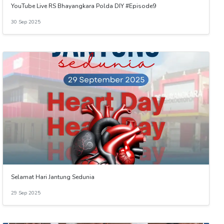
YouTube Live RS Bhayangkara Polda DIY #Episode9
30 Sep 2025
Selamat Hari Jantung Sedunia
29 Sep 2025