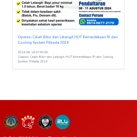
Operasi Celah Bibir dan Lelangit HUT Kemerdekaan RI dan
Cooling System Pilkada 2024
2024-08-16 07:00:00
Operasi Celah Bibir dan Lelangit HUT Kemerdekaan RI dan Cooling
System Pilkada 2024