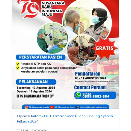
Operasi Katarak HUT Kemerdekaan RI dan Cooling System
Pilkada 2024
2024-08-16 07:00:00