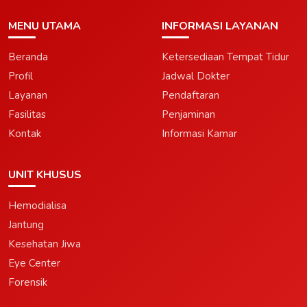
MENU UTAMA
INFORMASI LAYANAN
Beranda
Ketersediaan Tempat Tidur
Profil
Jadwal Dokter
Layanan
Pendaftaran
Fasilitas
Penjaminan
Kontak
Informasi Kamar
UNIT KHUSUS
Hemodialisa
Jantung
Kesehatan Jiwa
Eye Center
Forensik