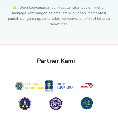
Demi kenyamanan dan keselamatan pasien, mohon
menjaga ketenangan selama jam kunjungan, membatasi
jumlah pengunjung, serta tidak membawa anak kecil ke area
rawat inap.
Partner Kami