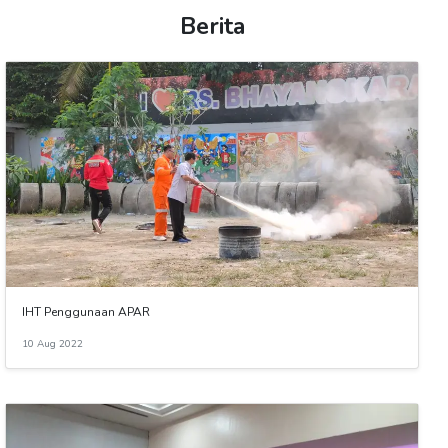
Berita
IHT Penggunaan APAR
10 Aug 2022