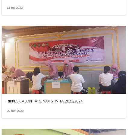
13 Jul 2022
RIKKES CALON TARUNA/I STIN TA.2023/2024
20 Jun 2022