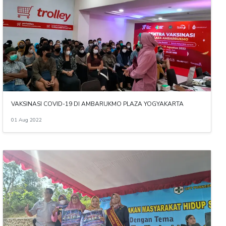
VAKSINASI COVID-19 DI AMBARUKMO PLAZA YOGYAKARTA
01 Aug 2022