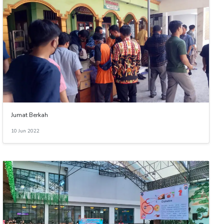
Jumat Berkah
10 Jun 2022