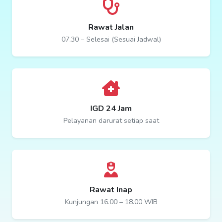
Rawat Jalan
07.30 – Selesai (Sesuai Jadwal)
IGD 24 Jam
Pelayanan darurat setiap saat
Rawat Inap
Kunjungan 16.00 – 18.00 WIB