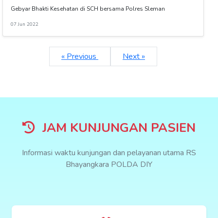
Gebyar Bhakti Kesehatan di SCH bersama Polres Sleman
07 Jun 2022
« Previous
Next »
JAM KUNJUNGAN PASIEN
Informasi waktu kunjungan dan pelayanan utama RS
Bhayangkara POLDA DIY