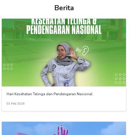
Berita
Hari Kesehatan Telinga dan Pendengaran Nasional
03 Feb 2026