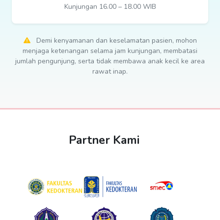
Kunjungan 16.00 – 18.00 WIB
Demi kenyamanan dan keselamatan pasien, mohon
menjaga ketenangan selama jam kunjungan, membatasi
jumlah pengunjung, serta tidak membawa anak kecil ke area
rawat inap.
Partner Kami