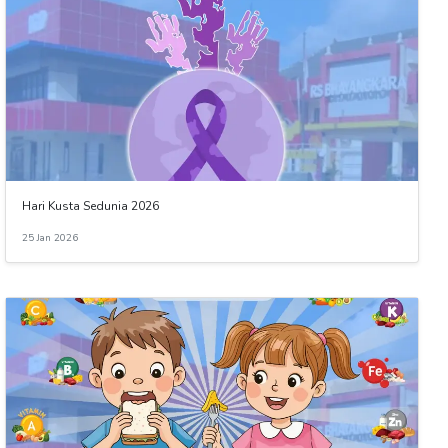
Hari Kusta Sedunia 2026
25 Jan 2026