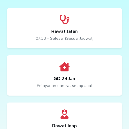
Rawat Jalan
07.30 – Selesai (Sesuai Jadwal)
IGD 24 Jam
Pelayanan darurat setiap saat
Rawat Inap