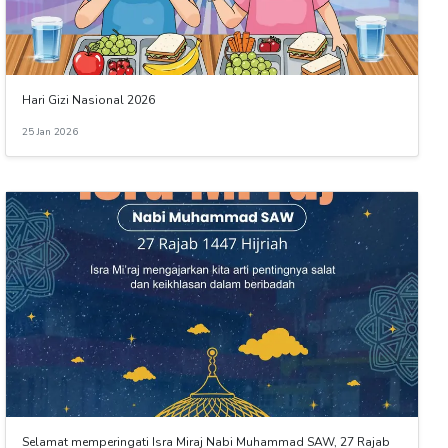
Hari Gizi Nasional 2026
25 Jan 2026
Selamat memperingati Isra Miraj Nabi Muhammad SAW, 27 Rajab