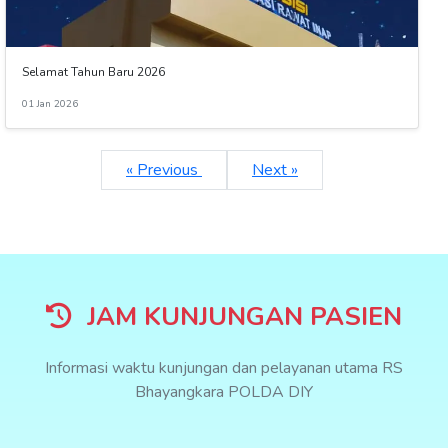
Selamat Tahun Baru 2026
01 Jan 2026
« Previous
Next »
JAM KUNJUNGAN PASIEN
Informasi waktu kunjungan dan pelayanan utama RS
Bhayangkara POLDA DIY