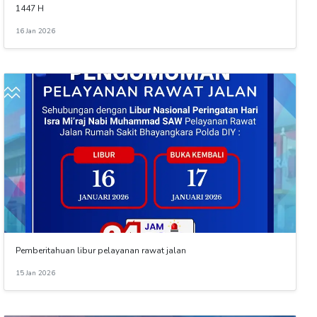
1447 H
16 Jan 2026
Pemberitahuan libur pelayanan rawat jalan
15 Jan 2026