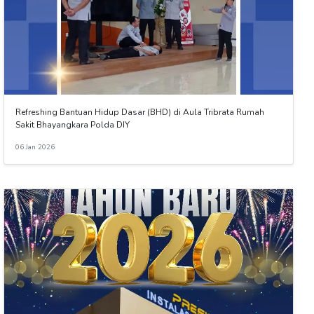
Refreshing Bantuan Hidup Dasar (BHD) di Aula Tribrata Rumah
Sakit Bhayangkara Polda DIY
06 Jan 2026