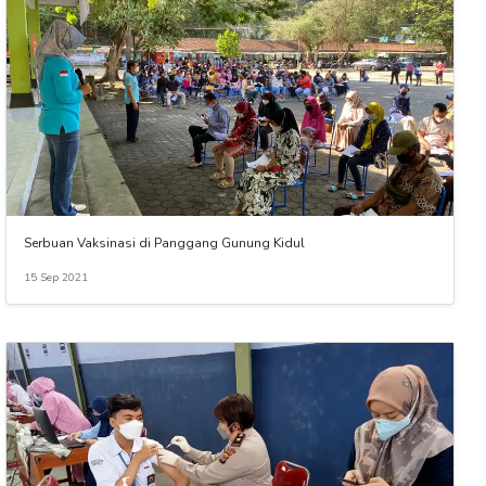
Serbuan Vaksinasi di Panggang Gunung Kidul
15 Sep 2021