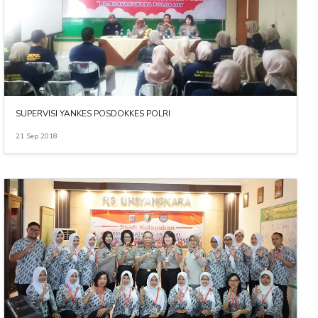
SUPERVISI YANKES POSDOKKES POLRI
21 Sep 2018