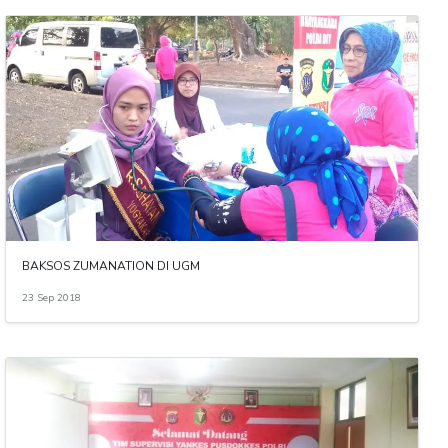
BAKSOS ZUMANATION DI UGM
23 Sep 2018