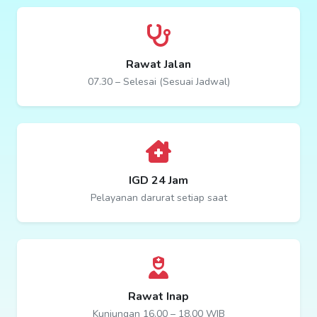
Rawat Jalan
07.30 – Selesai (Sesuai Jadwal)
IGD 24 Jam
Pelayanan darurat setiap saat
Rawat Inap
Kunjungan 16.00 – 18.00 WIB