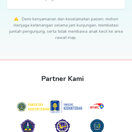
Demi kenyamanan dan keselamatan pasien, mohon
menjaga ketenangan selama jam kunjungan, membatasi
jumlah pengunjung, serta tidak membawa anak kecil ke area
rawat inap.
Partner Kami