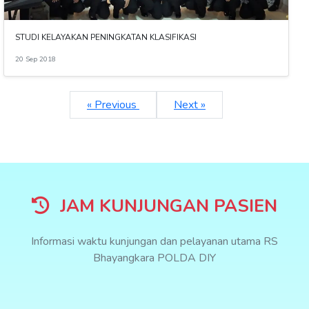
STUDI KELAYAKAN PENINGKATAN KLASIFIKASI
20 Sep 2018
« Previous
Next »
JAM KUNJUNGAN PASIEN
Informasi waktu kunjungan dan pelayanan utama RS
Bhayangkara POLDA DIY