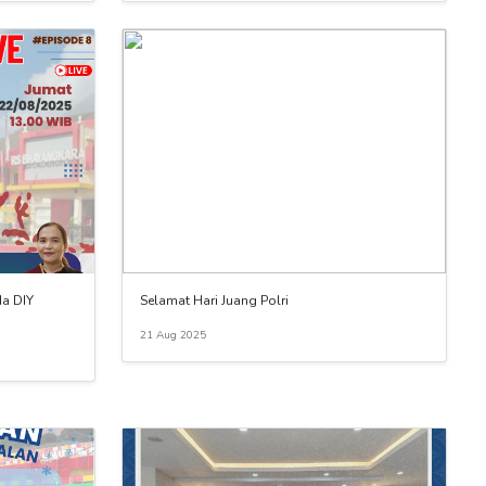
da DIY
Selamat Hari Juang Polri
21 Aug 2025