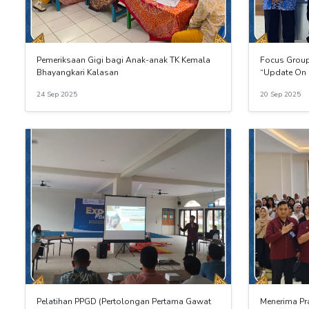
Pemeriksaan Gigi bagi Anak-anak TK Kemala
Focus Group
Bhayangkari Kalasan
“Update On 
24 Sep 2025
20 Sep 2025
Pelatihan PPGD (Pertolongan Pertama Gawat
Menerima Pra