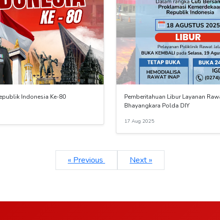
epublik Indonesia Ke-80
Pemberitahuan Libur Layanan Rawa
Bhayangkara Polda DIY
17 Aug 2025
« Previous
Next »