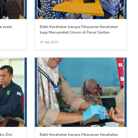
a event
Bakti Kesehatan berupa Pelayanan Kesehatan
bagi Masyarakat Umum di Pasar Gentan
19 Sep 2025
ksi Dini
Bakti Kesehatan berupa Pelayanan Kesehatan