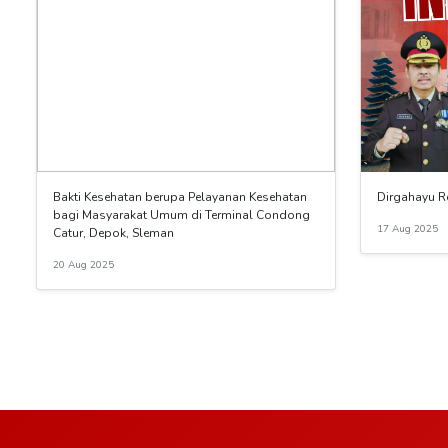
Bakti Kesehatan berupa Pelayanan Kesehatan
Dirgahayu R
bagi Masyarakat Umum di Terminal Condong
17 Aug 2025
Catur, Depok, Sleman
20 Aug 2025