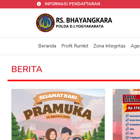
INFORMASI PENDAFTARAN
Beranda
Profil Rumkit
Zona Integritas
Age
BERITA