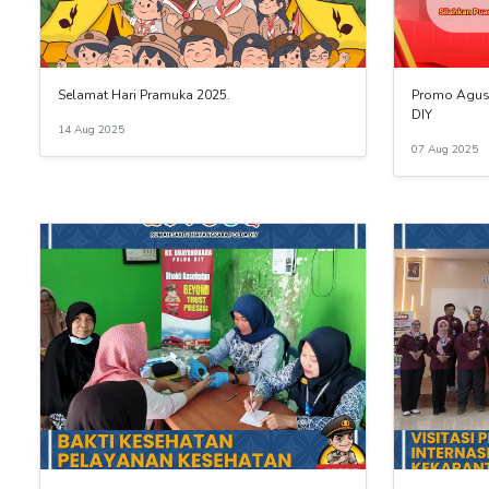
Selamat Hari Pramuka 2025.
Promo Agust
DIY
14 Aug 2025
07 Aug 2025