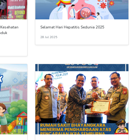
 Kesehatan
Selamat Hari Hepatitis Sedunia 2025
nduk
28 Jul 2025