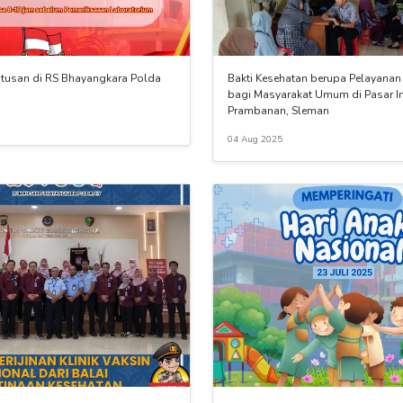
usan di RS Bhayangkara Polda
Bakti Kesehatan berupa Pelayanan
bagi Masyarakat Umum di Pasar I
Prambanan, Sleman
04 Aug 2025