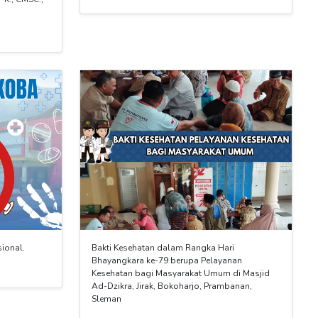
sional.
Bakti Kesehatan dalam Rangka Hari
Bhayangkara ke-79 berupa Pelayanan
Kesehatan bagi Masyarakat Umum di Masjid
Ad-Dzikra, Jirak, Bokoharjo, Prambanan,
Sleman